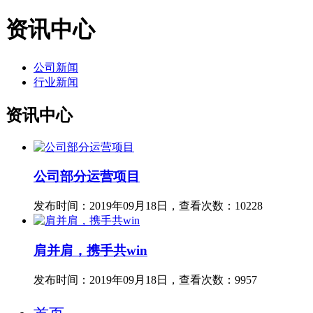
资讯中心
公司新闻
行业新闻
资讯中心
公司部分运营项目
发布时间：2019年09月18日，查看次数：10228
肩并肩，携手共win
发布时间：2019年09月18日，查看次数：9957